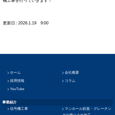
機工事を行っていきます！
更新日 : 2026.1.19 9:00
ホーム
会社概要
採用情報
コラム
YouTube
事業紹介
信号機工事
マンホール鉄蓋・グレーチン