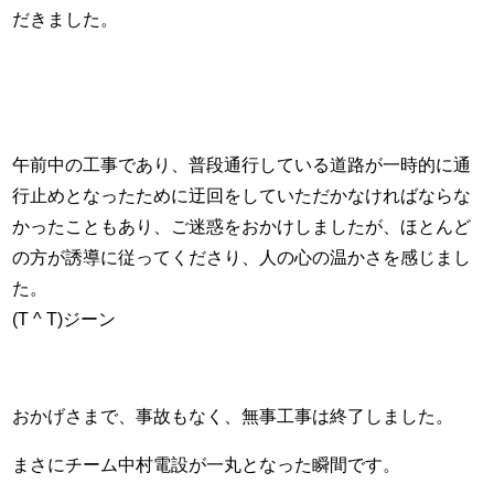
だきました。
午前中の工事であり、普段通行している道路が一時的に通
行止めとなったために迂回をしていただかなければならな
かったこともあり、ご迷惑をおかけしましたが、ほとんど
の方が誘導に従ってくださり、人の心の温かさを感じまし
た。
(T ^ T)ジーン
おかげさまで、事故もなく、無事工事は終了しました。
まさにチーム中村電設が一丸となった瞬間です。