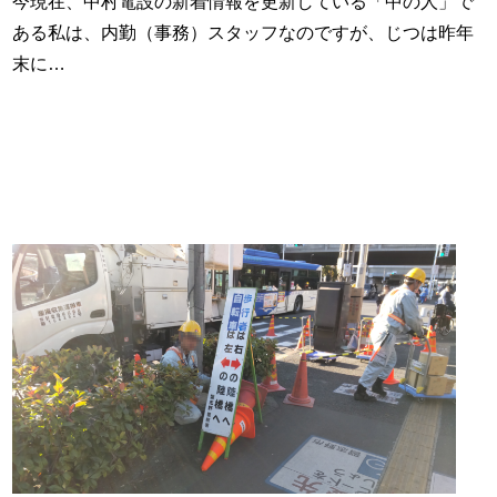
今現在、中村電設の新着情報を更新している「中の人」で
ある私は、内勤（事務）スタッフなのですが、じつは昨年
末に…