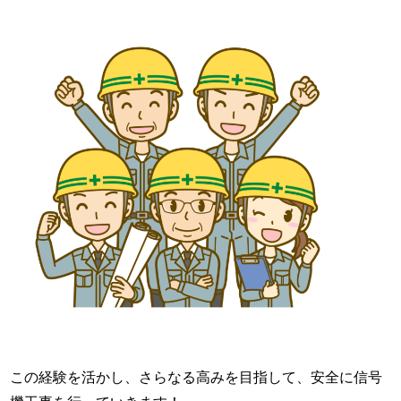
この経験を活かし、さらなる高みを目指して、安全に信号