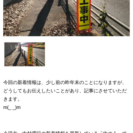
今回の新着情報は、少し前の昨年末のことになりますが、
どうしてもお伝えしたいことがあり、記事にさせていただ
きます。
m(_ _)m