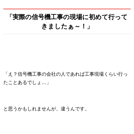
「実際の信号機工事の現場に初めて行って
きましたぁ～！」
「え？信号機工事の会社の人であれば工事現場くらい行っ
たことあるでしょ…」
と思うかもしれませんが、違うんです。