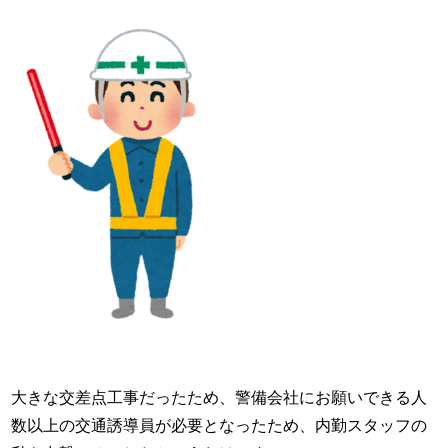
大きな交差点工事だったため、警備会社にお願いできる人
数以上の交通誘導員が必要となったため、内勤スタッフの