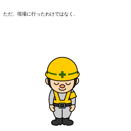
ただ、現場に行ったわけではなく、