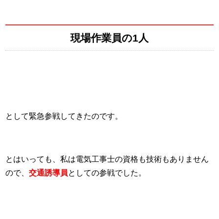
現場作業員の1人
として緊急参戦してきたのです。
とはいっても、私は電気工事士の資格も技術もありません
ので、
交通誘導員
としての参戦でした。