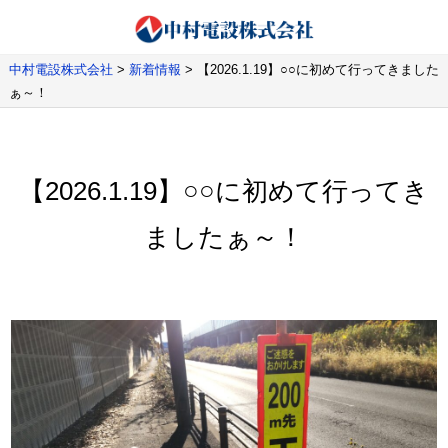
中村電設株式会社
>
新着情報
>
【2026.1.19】○○に初めて行ってきました
ぁ～！
【2026.1.19】○○に初めて行ってき
ましたぁ～！