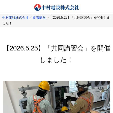
中村電設株式会社
>
新着情報
>
【2026.5.25】「共同講習会」を開催しま
した！
【2026.5.25】「共同講習会」を開催
しました！