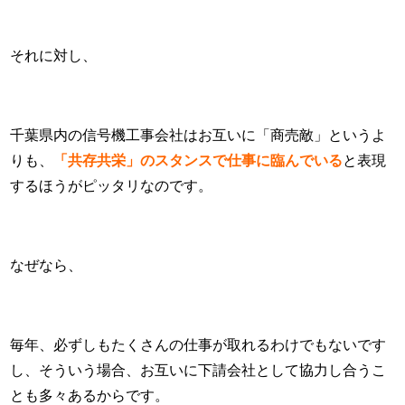
それに対し、
千葉県内の信号機工事会社はお互いに「商売敵」というよ
りも、
「共存共栄」のスタンスで仕事に臨んでいる
と表現
するほうがピッタリなのです。
なぜなら、
毎年、必ずしもたくさんの仕事が取れるわけでもないです
し、そういう場合、お互いに下請会社として協力し合うこ
とも多々あるからです。