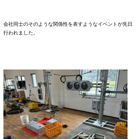
会社同士のそのような関係性を表すようなイベントが先日
行われました。