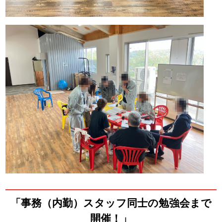
「事務（内勤）スタッフ同士の勉強会まで
開催！」