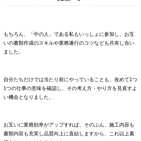
もちろん、「中の人」である私もいっしょに参加し、お互
いの書類作成のスキルや業務遂行のコツなども共有し合い
ました。
自分たちだけでは当たり前にやっていることも、改めて1つ
1つの仕事の意味を確認し、その考え方・やり方を見直すよ
い機会となりました。
お互いに業務効率がアップすれば、そのぶん、施工内容も
書類内容も充実し品質向上に直結しますから、これ以上素