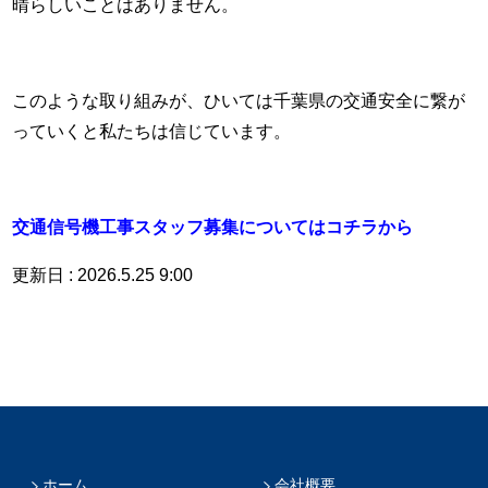
晴らしいことはありません。
このような取り組みが、ひいては千葉県の交通安全に繋が
っていくと私たちは信じています。
交通信号機工事スタッフ募集についてはコチラから
更新日 : 2026.5.25 9:00
ホーム
会社概要