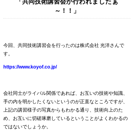
「共同技術講習会が行われましたぁ
～！！」
今回、共同技術講習会を行ったのは株式会社 光洋さんで
す。
https://www.koyof.co.jp/
会社同士がライバル関係であれば、お互いの技術や知識、
手の内を明かしたくないというのが正直なところですが、
上記の講習様子の写真からもわかる通り、技術向上のた
め、お互いに切磋琢磨しているということがよくわかるの
ではないでしょうか。