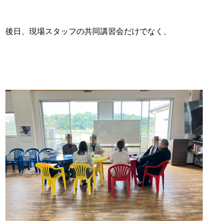
後日、現場スタッフの共同講習会だけでなく、