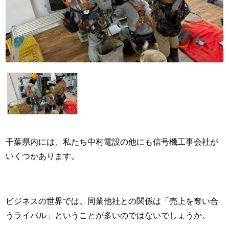
千葉県内には、私たち中村電設の他にも信号機工事会社が
いくつかあります。
ビジネスの世界では、同業他社との関係は「売上を奪い合
うライバル」ということが多いのではないでしょうか。