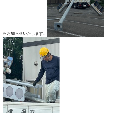
らお知らせいたします。