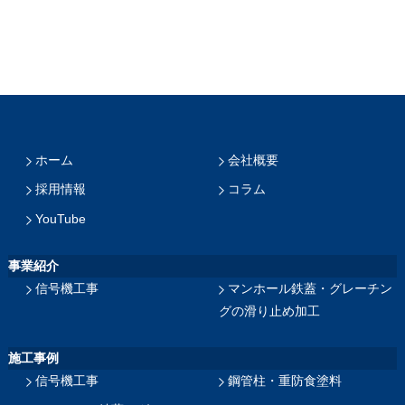
ホーム
会社概要
採用情報
コラム
YouTube
事業紹介
信号機工事
マンホール鉄蓋・グレーチン
グの滑り止め加工
施工事例
信号機工事
鋼管柱・重防食塗料