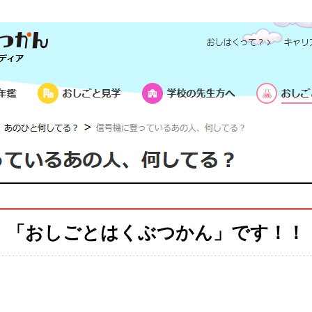
「おしごとはくぶつかん」です！！