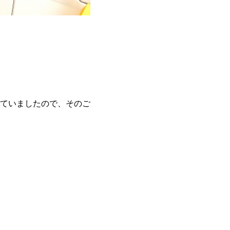
ていましたので、そのご