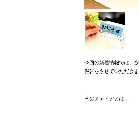
今回の新着情報では、少
報告をさせていただきま
そのメディアとは…