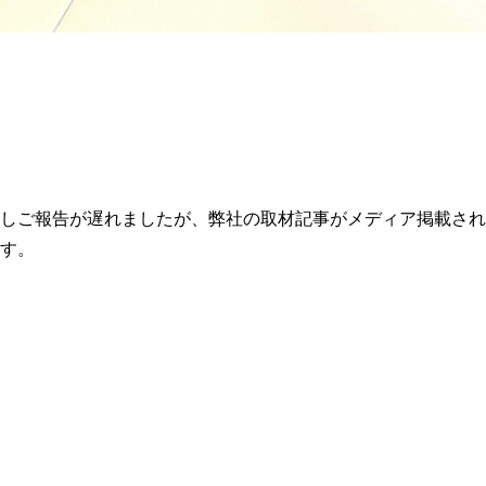
しご報告が遅れましたが、弊社の取材記事がメディア掲載され
す。