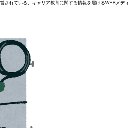
営されている、キャリア教育に関する情報を届けるWEBメデ