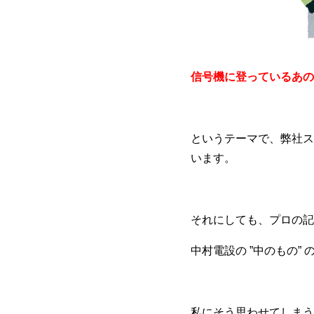
信号機に登っているあの
というテーマで、弊社ス
います。
それにしても、プロの記
中村電設の ”中のもの”
私にそう思わせてしまう