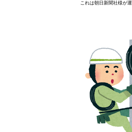
これは朝日新聞社様が運