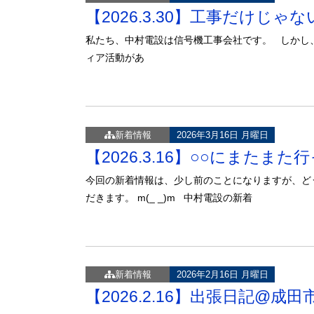
【2026.3.30】工事だけじ
私たち、中村電設は信号機工事会社です。 しかし
ィア活動があ
新着情報
2026年3月16日 月曜日
【2026.3.16】○○にまたま
今回の新着情報は、少し前のことになりますが、ど
だきます。 m(_ _)m 中村電設の新着
新着情報
2026年2月16日 月曜日
【2026.2.16】出張日記@成