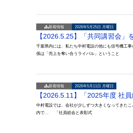
新着情報
2026年5月25日 月曜日
【2026.5.25】「共同講習
千葉県内には、私たち中村電設の他にも信号機工事
係は「売上を奪い合うライバル」ということ
新着情報
2026年5月11日 月曜日
【2026.5.11】「2025年度 
中村電設では、会社が少しずつ大きくなってきたこ
内で… 「社員総会と表彰式