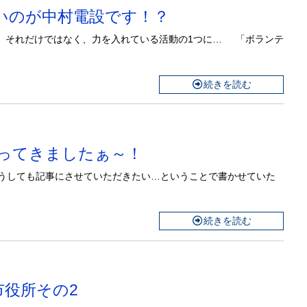
ゃないのが中村電設です！？
、それだけではなく、力を入れている活動の1つに… 「ボランテ
続きを読む
た行ってきましたぁ～！
うしても記事にさせていただきたい…ということで書かせていた
続きを読む
田市役所その2