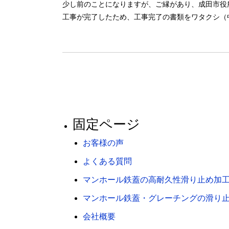
少し前のことになりますが、ご縁があり、成田市役
工事が完了したため、工事完了の書類をワタクシ（
固定ページ
お客様の声
よくある質問
マンホール鉄蓋の高耐久性滑り止め加
マンホール鉄蓋・グレーチングの滑り
会社概要