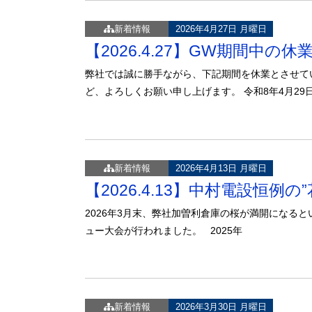
新着情報
2026年4月27日 月曜日
【2026.4.27】GW期間中の
弊社では誠に勝手ながら、下記期間を休業とさせて
ど、よろしくお願い申し上げます。 令和8年4月29日
新着情報
2026年4月13日 月曜日
【2026.4.13】中村電設恒例
2026年3月末、弊社加曽利倉庫の桜が満開になる
ュー大会が行われました。 2025年
新着情報
2026年3月30日 月曜日