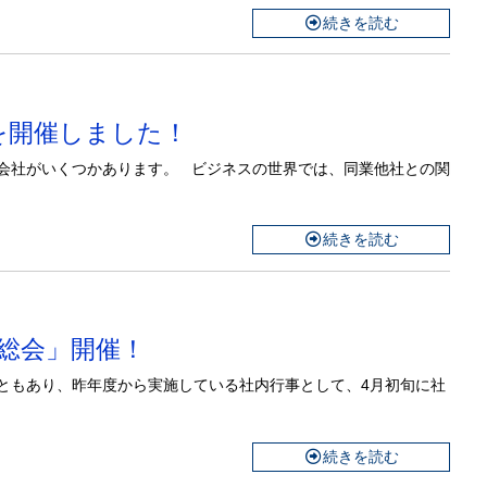
続きを読む
会」を開催しました！
会社がいくつかあります。 ビジネスの世界では、同業他社との関
続きを読む
社員総会」開催！
ともあり、昨年度から実施している社内行事として、4月初旬に社
続きを読む