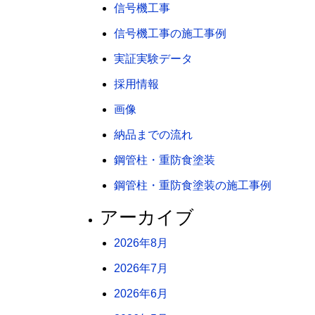
信号機工事
信号機工事の施工事例
実証実験データ
採用情報
画像
納品までの流れ
鋼管柱・重防食塗装
鋼管柱・重防食塗装の施工事例
アーカイブ
2026年8月
2026年7月
2026年6月