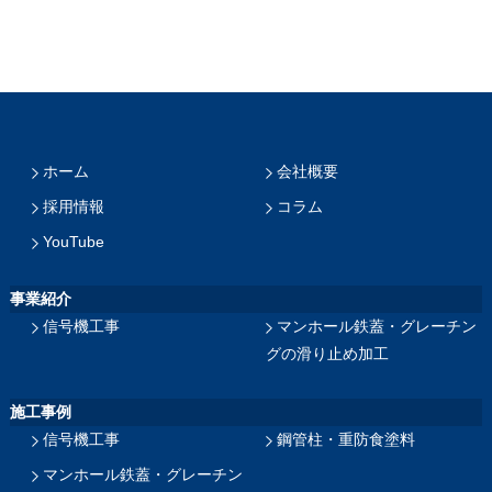
ホーム
会社概要
採用情報
コラム
YouTube
事業紹介
信号機工事
マンホール鉄蓋・グレーチン
グの滑り止め加工
施工事例
信号機工事
鋼管柱・重防食塗料
マンホール鉄蓋・グレーチン