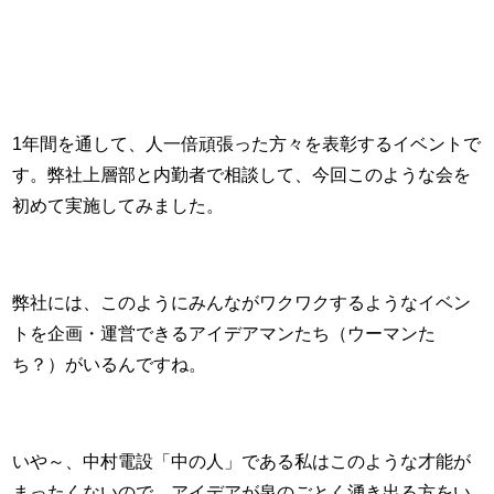
1年間を通して、人一倍頑張った方々を表彰するイベントで
す。弊社上層部と内勤者で相談して、今回このような会を
初めて実施してみました。
弊社には、このようにみんながワクワクするようなイベン
トを企画・運営できるアイデアマンたち（ウーマンた
ち？）がいるんですね。
いや～、中村電設「中の人」である私はこのような才能が
まったくないので、アイデアが泉のごとく湧き出る方をい