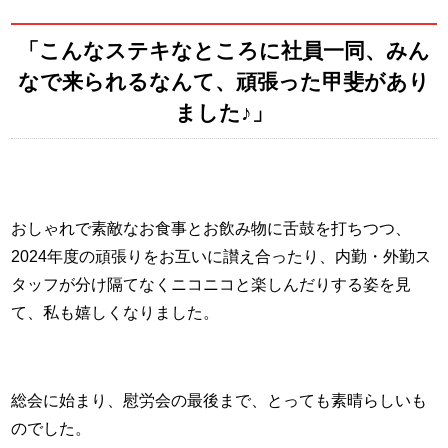
「こんなステキなところに社員一同、みん
なで来られるなんて、頑張った甲斐があり
ました♪」
おしゃれで素敵なお食事とお飲み物に舌鼓を打ちつつ、
2024年度の頑張りをお互いに讃え合ったり、内勤・外勤ス
タッフが分け隔てなくニコニコと楽しんだりする姿を見
て、私も嬉しくなりました。
総会に始まり、慰労会の最後まで、とっても素晴らしいも
のでした。