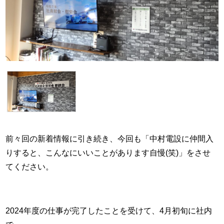
前々回の新着情報に引き続き、今回も「中村電設に仲間入
りすると、こんなにいいことがあります自慢(笑)」をさせ
てください。
2024年度の仕事が完了したことを受けて、4月初旬に社内