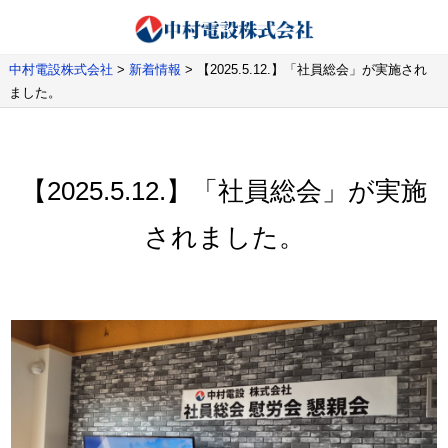
中村電設株式会社
>
新着情報
>
【2025.5.12.】「社員総会」が実施され
ました。
【2025.5.12.】「社員総会」が実施
されました。