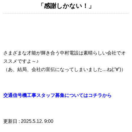
「感謝しかない！」
さまざまな才能が輝き合う中村電設は素晴らしい会社でオ
ススメですよ～♪
（あ、結局、会社の宣伝になってしまいました…ね(;’∀’)）
交通信号機工事スタッフ募集についてはコチラから
更新日 : 2025.5.12. 9:00