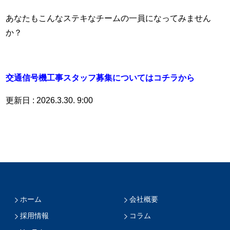
あなたもこんなステキなチームの一員になってみません
か？
交通信号機工事スタッフ募集についてはコチラから
更新日 : 2026.3.30. 9:00
ホーム
会社概要
採用情報
コラム