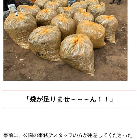
「袋が足りませ～～～ん！！」
事前に、公園の事務所スタッフの方が用意してくださった