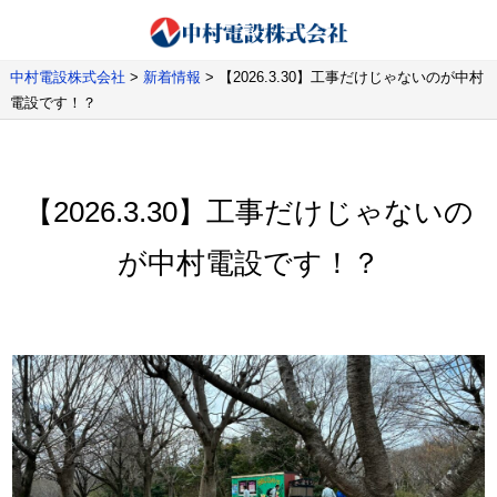
中村電設株式会社
>
新着情報
>
【2026.3.30】工事だけじゃないのが中村
電設です！？
【2026.3.30】工事だけじゃないの
が中村電設です！？