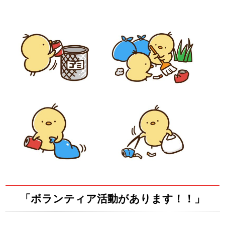
「ボランティア活動があります！！」