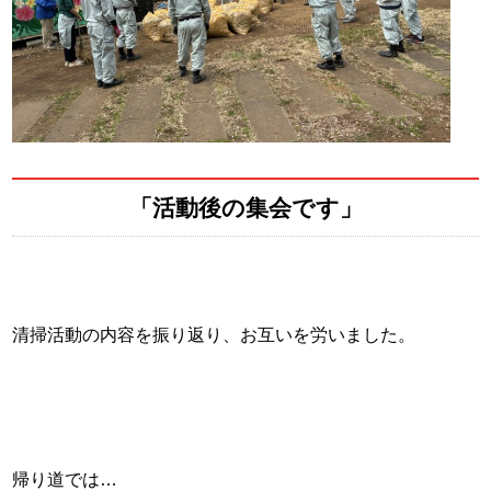
「活動後の集会です」
清掃活動の内容を振り返り、お互いを労いました。
帰り道では…