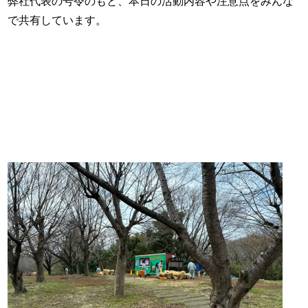
弊社代表の号令のもと、本日の活動内容や注意点をみんな
で共有しています。