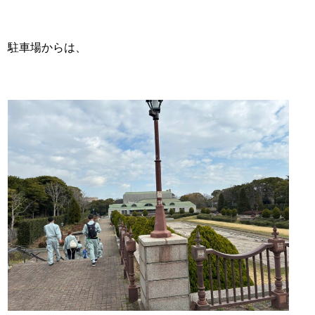
駐車場からは、