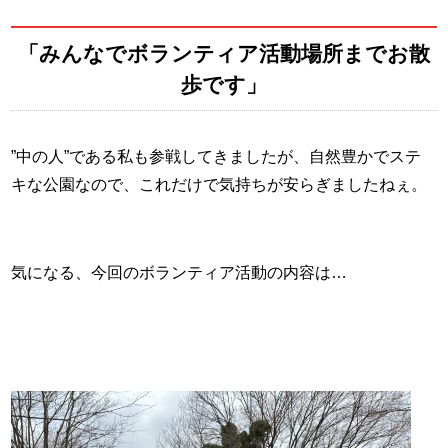
「みんなでボランティア活動場所までお散
歩です」
”中の人”である私も参戦してきましたが、自然豊かでステ
キな公園なので、これだけで気持ちが安らぎましたねぇ。
気になる、今回のボランティア活動の内容は…