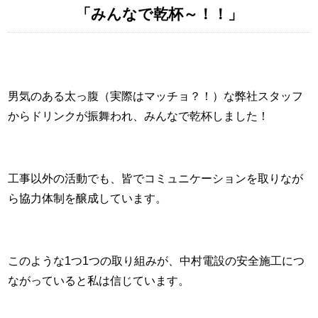
「みんなで乾杯～！！」
男気のある太っ腹（実際はマッチョ？！）な弊社スタッフ
からドリンクが振舞われ、みんなで乾杯しました！
工事以外の活動でも、皆でコミュニケーションを取りなが
ら協力体制を醸成しています。
このような1つ1つの取り組みが、中村電設の安全施工につ
ながっていると私は信じています。