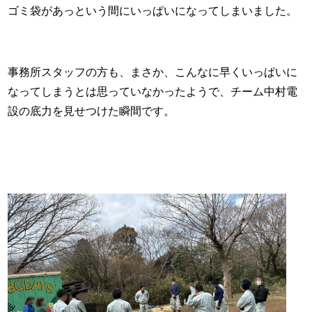
ゴミ袋があっという間にいっぱいになってしまいました。
事務所スタッフの方も、まさか、こんなに早くいっぱいに
なってしまうとは思っていなかったようで、チーム中村電
設の底力を見せつけた瞬間です。