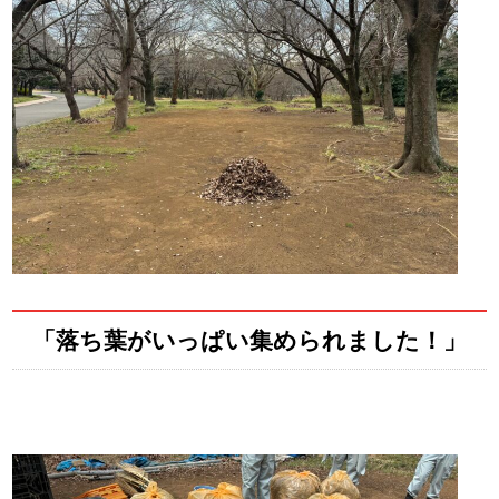
「落ち葉がいっぱい集められました！」