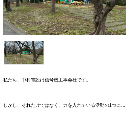
私たち、中村電設は信号機工事会社です。
しかし、それだけではなく、力を入れている活動の1つに…