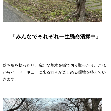
「みんなでそれぞれ一生懸命清掃中」
落ち葉を拾ったり、余計な草木を鎌で切り取ったり、これ
からバーべーキューに来る方々が楽しめる環境を整えてい
きます。