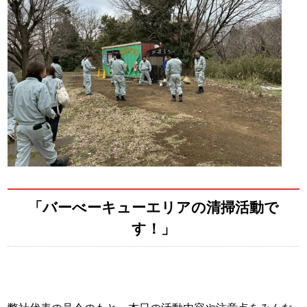
「バーべーキューエリアの清掃活動で
す！」