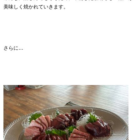
美味しく焼かれていきます。
さらに…