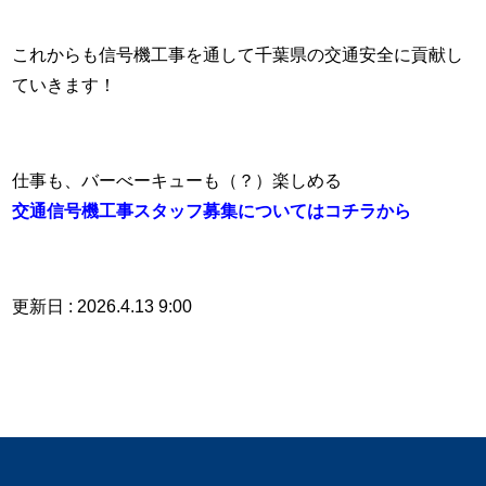
これからも信号機工事を通して千葉県の交通安全に貢献し
ていきます！
仕事も、バーべーキューも（？）楽しめる
交通信号機工事スタッフ募集についてはコチラから
更新日 : 2026.4.13 9:00