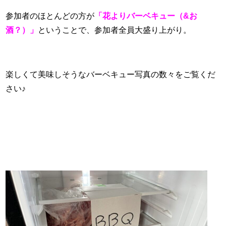
参加者のほとんどの方が
「花よりバーベキュー（&お
酒
？）」
ということで、参加者全員大盛り上がり。
楽しくて美味しそうなバーベキュー写真の数々をご覧くだ
さい♪