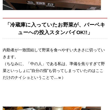
「冷蔵庫に入っていたお野菜が、バーベキ
ューへの投入スタンバイOK!!」
内勤者が一致団結して野菜を食べやすい大きさに切ってい
きます。
（ちなみに、「中の人」である私は、準備を焦りすぎて野
菜といっしょに”自分の指”も切ってしまっていたのはここ
だけのナイショということで…ｗ）