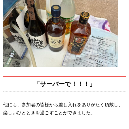
「サーバーで！！！」
他にも、参加者の皆様から差し入れをありがたく頂戴し、
楽しいひとときを過ごすことができました。