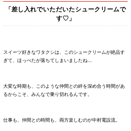
「差し入れでいただいたシュークリームで
す♡」
スイーツ好きなワタクシは、このシュークリームが絶品す
ぎて、ほっぺたが落ちてしまいましたね…
大変な時期も、このような仲間との絆を深め合う時間があ
るからこそ、みんなで乗り切れるんです。
仕事も、仲間との時間も、両方楽しむのが中村電設流。