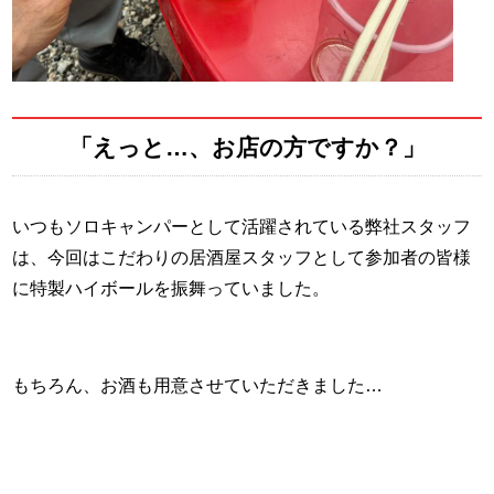
「えっと…、お店の方ですか？」
いつもソロキャンパーとして活躍されている弊社スタッフ
は、今回はこだわりの居酒屋スタッフとして参加者の皆様
に特製ハイボールを振舞っていました。
もちろん、お酒も用意させていただきました…