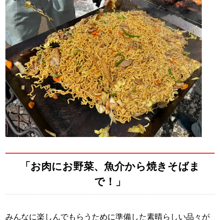
「お肉にお野菜、魚介から焼きそばま
で！」
みんなに楽しんでもらうために準備した素晴らしい品々が