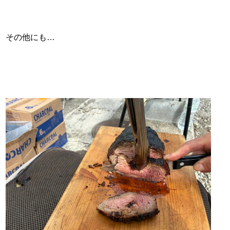
その他にも…