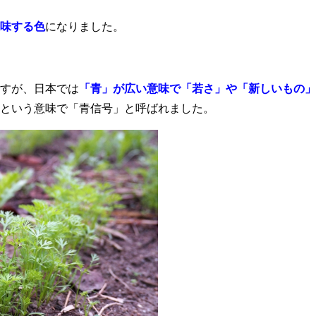
味する色
になりました。
すが、日本では
「青」が広い意味で「若さ」や「新しいもの」
という意味で「青信号」と呼ばれました。