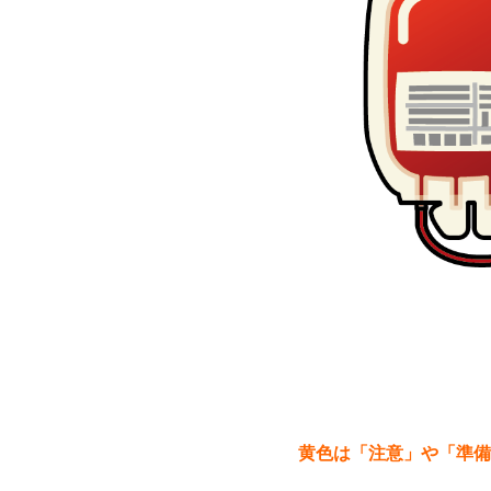
黄色は「注意」や「準備