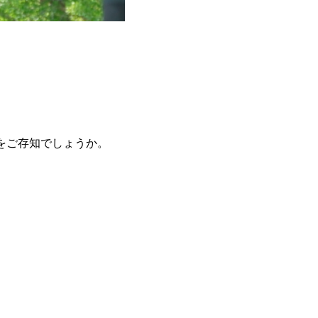
をご存知でしょうか。