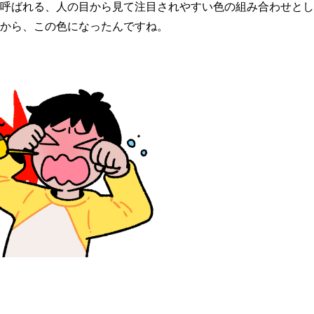
呼ばれる、人の目から見て注目されやすい色の組み合わせとし
から、この色になったんですね。