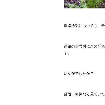
道路標識についても、最
道路の信号機にこの配色
す。
いかがでしたか？
普段、何気なく見ていた