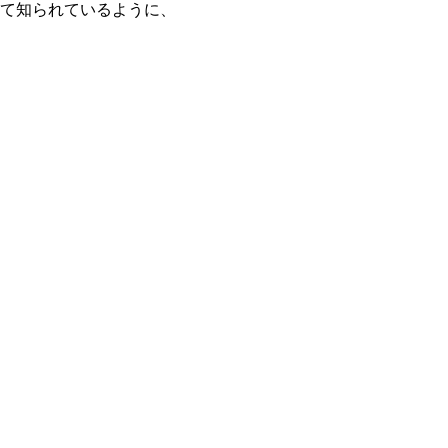
て知られているように、