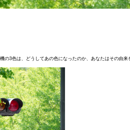
機の3色は、どうしてあの色になったのか、あなたはその由来