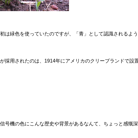
初は緑色を使っていたのですが、「青」として認識されるよう
が採用されたのは、1914年にアメリカのクリーブランドで設
信号機の色にこんな歴史や背景があるなんて、ちょっと感慨深