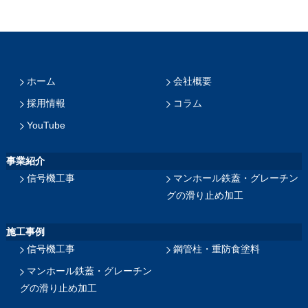
ホーム
会社概要
採用情報
コラム
YouTube
事業紹介
信号機工事
マンホール鉄蓋・グレーチン
グの滑り止め加工
施工事例
信号機工事
鋼管柱・重防食塗料
マンホール鉄蓋・グレーチン
グの滑り止め加工