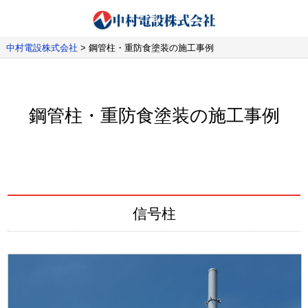
中村電設株式会社
>
鋼管柱・重防食塗装の施工事例
鋼管柱・重防食塗装の施工事例
信号柱