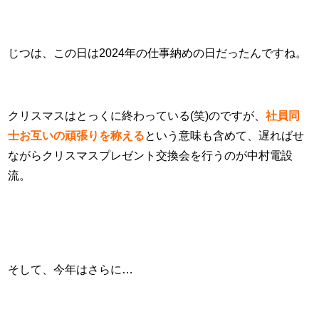
じつは、この日は2024年の仕事納めの日だったんですね。
クリスマスはとっくに終わっている(笑)のですが、
社員同
士お互いの頑張りを称える
という意味も含めて、遅ればせ
ながらクリスマスプレゼント交換会を行うのが中村電設
流。
そして、今年はさらに…