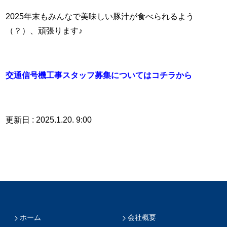
2025年末もみんなで美味しい豚汁が食べられるよう
（？）、頑張ります♪
交通信号機工事スタッフ募集についてはコチラから
更新日 : 2025.1.20. 9:00
ホーム
会社概要