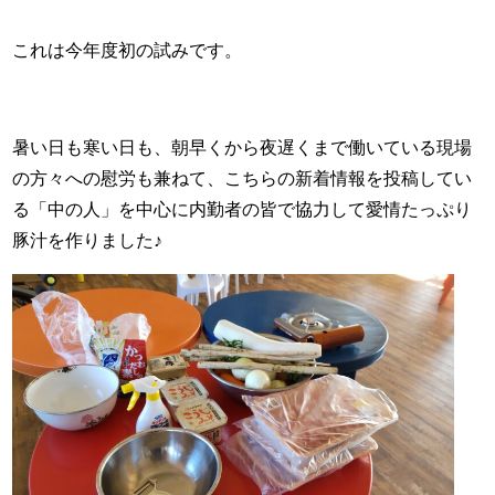
これは今年度初の試みです。
暑い日も寒い日も、朝早くから夜遅くまで働いている現場
の方々への慰労も兼ねて、こちらの新着情報を投稿してい
る「中の人」を中心に内勤者の皆で協力して愛情たっぷり
豚汁を作りました♪