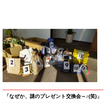
「なぜか、謎のプレゼント交換会～♪(笑)」