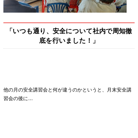
「いつも通り、安全について社内で周知徹
底を行いました！」
他の月の安全講習会と何が違うのかというと、月末安全講
習会の後に…