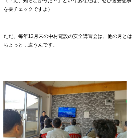
（「え、知らなかった～」というあなたは、ぜひ過去記事
を要チェックですよ）
ただ、毎年12月末の中村電設の安全講習会は、他の月とは
ちょっと…違うんです。