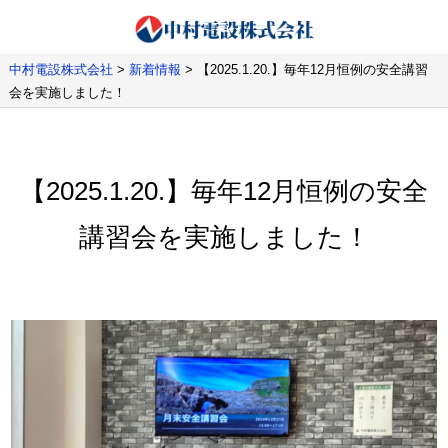
中村電設株式会社
>
新着情報
>
【2025.1.20.】毎年12月恒例の安全講習
会を実施しました！
【2025.1.20.】毎年12月恒例の安全
講習会を実施しました！