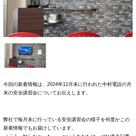
今回の新着情報は、2024年12月末に行われた中村電設の月
末の安全講習会についてお伝えします。
弊社で毎月末に行っている安全講習会の様子を何度かこの
新着情報でもお届けしています。