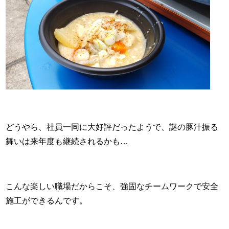
どうやら、社員一同に大好評だったようで、謎の豚汁振る
舞いは来年度も継続されるかも…
こんな楽しい職場だからこそ、強固なチームワークで安全
施工ができるんです。