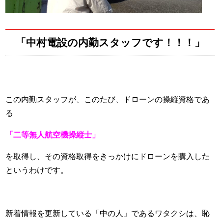
「中村電設の内勤スタッフです！！！」
この内勤スタッフが、このたび、ドローンの操縦資格であ
る
「二等無人航空機操縦士」
を取得し、その資格取得をきっかけにドローンを購入した
というわけです。
新着情報を更新している「中の人」であるワタクシは、恥