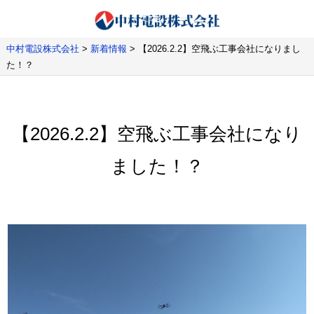
中村電設株式会社
>
新着情報
>
【2026.2.2】空飛ぶ工事会社になりまし
た！？
【2026.2.2】空飛ぶ工事会社になり
ました！？