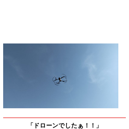
「ドローンでしたぁ！！」