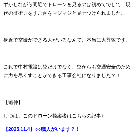
ずかしながら間近でドローンを見るのは初めてでして、現
代の技術力をすごさをマジマジと見せつけられました。
身近で空撮ができる人がいるなんて、本当に大尊敬です。
これで中村電設は陸だけでなく、空からも交通安全のため
に力を尽くすことができる工事会社になりました？！
【追伸】
じつは、このドローン操縦者はこちらの記事↓
【2025.11.4】○○職人がいます？！