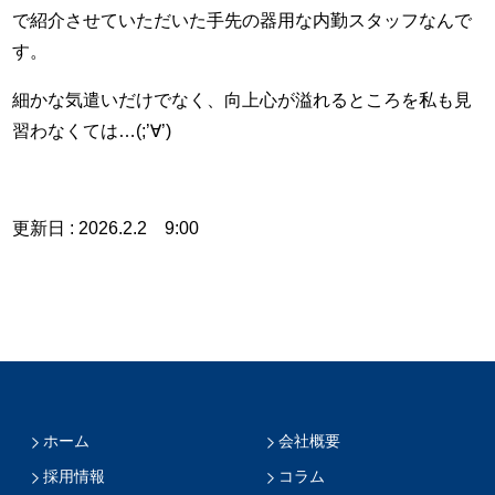
で紹介させていただいた手先の器用な内勤スタッフなんで
す。
細かな気遣いだけでなく、向上心が溢れるところを私も見
習わなくては…(;’∀’)
更新日 : 2026.2.2 9:00
ホーム
会社概要
採用情報
コラム