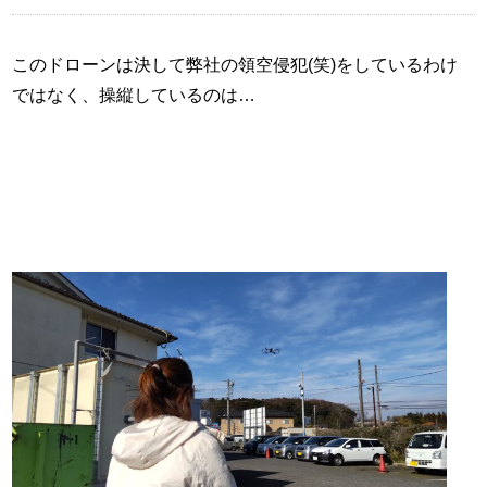
このドローンは決して弊社の領空侵犯(笑)をしているわけ
ではなく、操縦しているのは…