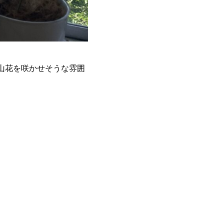
山花を咲かせそうな雰囲