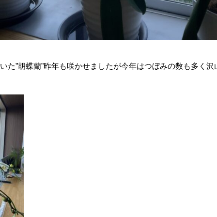
いた”胡蝶蘭”昨年も咲かせましたが今年はつぼみの数も多く沢