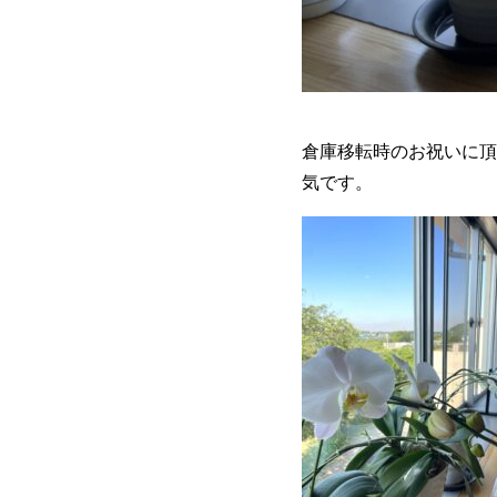
倉庫移転時のお祝いに頂
気です。