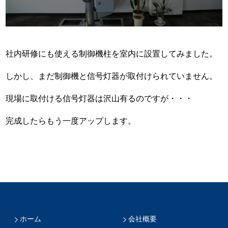
社内研修にも使える制御機柱を室内に設置してみました。
しかし、まだ制御機と信号灯器が取付けられていません。
現場に取付ける信号灯器は沢山有るのですが・・・
完成したらもう一度アップします。
ホーム
会社概要