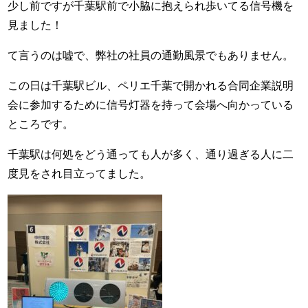
少し前ですが千葉駅前で小脇に抱えられ歩いてる信号機を
見ました！
て言うのは嘘で、弊社の社員の通勤風景でもありません。
この日は千葉駅ビル、ペリエ千葉で開かれる合同企業説明
会に参加するために信号灯器を持って会場へ向かっている
ところです。
千葉駅は何処をどう通っても人が多く、通り過ぎる人に二
度見をされ目立ってました。