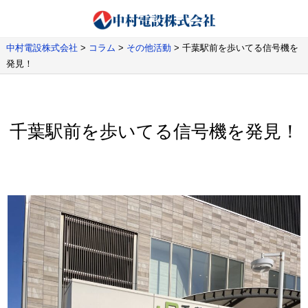
中村電設株式会社
>
コラム
>
その他活動
>
千葉駅前を歩いてる信号機を
発見！
千葉駅前を歩いてる信号機を発見！