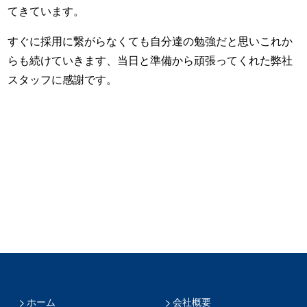
てきています。
すぐに採用に繋がらなくても自分達の勉強だと思いこれか
らも続けていきます、当日と準備から頑張ってくれた弊社
スタッフに感謝です。
ホーム
会社概要