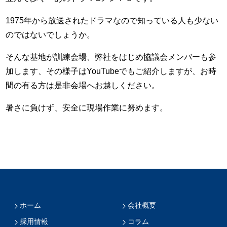
1975年から放送されたドラマなので知っている人も少ない
のではないでしょうか。
そんな基地が訓練会場、弊社をはじめ協議会メンバーも参
加します、その様子はYouTubeでもご紹介しますが、お時
間の有る方は是非会場へお越しください。
暑さに負けず、安全に現場作業に努めます。
ホーム
会社概要
採用情報
コラム