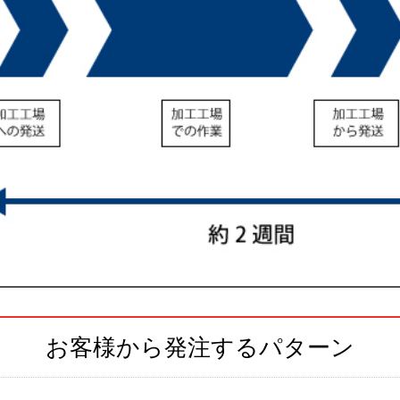
お客様から発注するパターン