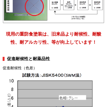
現用の重防食塗装は、旧来品より耐候性、耐酸
性、耐アルカリ性、等が向上しています！
促進耐候性と耐薬品性
促進耐候性（色差）