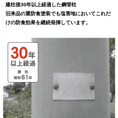
建柱後30年以上経過した鋼管柱
旧来品の重防食塗装でも塩害地においてこれだ
けの防食効果を継続発揮しています。