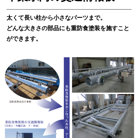
太くて長い柱から小さなパーツまで。
どんな大きさの部品にも重防食塗装を施すこと
ができます。