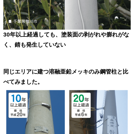
30年以上経過しても、塗装面の剥がれや膨れがな
く、錆も発生していない
同じエリアに建つ溶融亜鉛メッキのみ鋼管柱と比
べてみました。