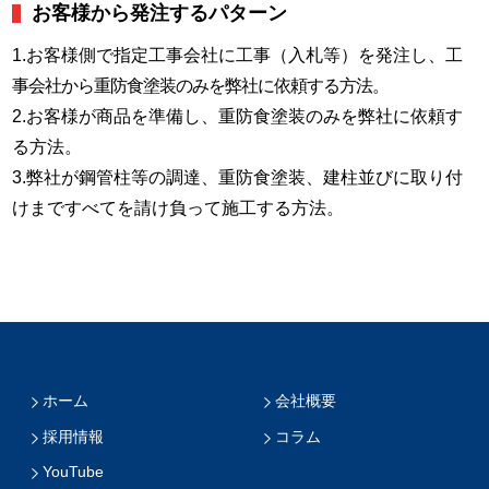
お客様から発注するパターン
1.お客様側で指定工事会社に工事（入札等）を発注し、
工
事会社から重防食塗装のみを弊社に依頼する方法。
2.お客様が商品を準備し、重防食塗装のみを弊社に依頼す
る方法。
3.弊社が鋼管柱等の調達、重防食塗装、建柱並びに取り付
けまですべてを請け負って施工する方法。
ホーム
会社概要
採用情報
コラム
YouTube