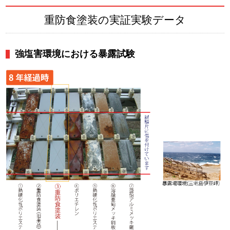
重防食塗装の実証実験データ
強塩害環境における暴露試験