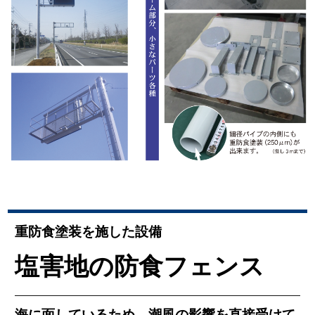
重防食塗装を施した設備
塩害地の防食フェンス
海に面しているため、潮風の影響を直接受けて