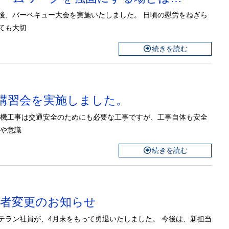
後、バーベキュー大会を実施いたしました。 日頃の慰労をねぎら
ても大切
続きを読む
月 安全講習会を実施しました。
号機工事は交通安全のためにも必要な工事ですが、工事自体も安全
有や意識
続きを読む
担当者変更のお知らせ
テラン社員が、4月末をもって勇退いたしました。 今後は、新担当