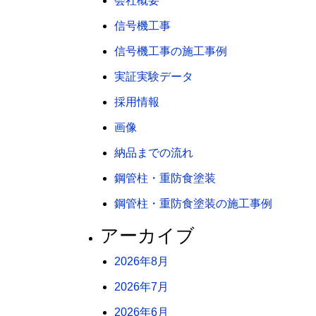
会社概要
信号機工事
信号機工事の施工事例
実証実験データ
採用情報
画像
納品までの流れ
鋼管柱・重防食塗装
鋼管柱・重防食塗装の施工事例
アーカイブ
2026年8月
2026年7月
2026年6月