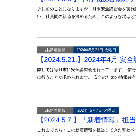
少し前のことになりますが、月末安全講習会を実施
い、社員間の親睦を深めるため、このような場はと
新着情報
2024年5月21日 火曜日
【2024.5.21.】2024年4
弊社では毎月末に安全講習会を行っています。 信
に行うことが求められます。 安全のための情報共
新着情報
2024年5月7日 火曜日
【2024.5.7.】「新着情報」
これまで長らくこの新着情報を担当してきた弊社ベ