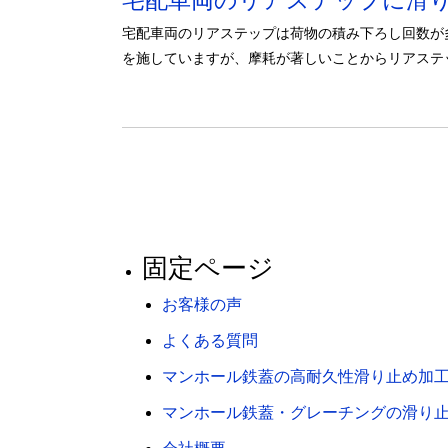
宅配車両のリアステップに滑
宅配車両のリアステップは荷物の積み下ろし回数が
を施していますが、摩耗が著しいことからリアステ
固定ページ
お客様の声
よくある質問
マンホール鉄蓋の高耐久性滑り止め加
マンホール鉄蓋・グレーチングの滑り