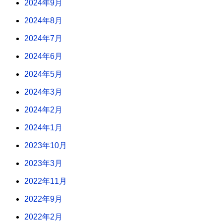
2024年9月
2024年8月
2024年7月
2024年6月
2024年5月
2024年3月
2024年2月
2024年1月
2023年10月
2023年3月
2022年11月
2022年9月
2022年2月