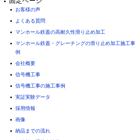
固定ページ
お客様の声
よくある質問
マンホール鉄蓋の高耐久性滑り止め加工
マンホール鉄蓋・グレーチングの滑り止め加工施工事
例
会社概要
信号機工事
信号機工事の施工事例
実証実験データ
採用情報
画像
納品までの流れ