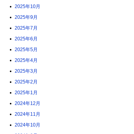
2025年10月
2025年9月
2025年7月
2025年6月
2025年5月
2025年4月
2025年3月
2025年2月
2025年1月
2024年12月
2024年11月
2024年10月