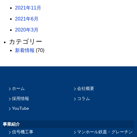
2021年11月
2021年6月
2020年3月
カテゴリー
新着情報
(70)
ホーム
会社概要
採用情報
コラム
YouTube
事業紹介
信号機工事
マンホール鉄蓋・グレーチン