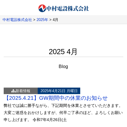
中村電設株式会社
>
2025年
>
4月
2025 4月
Blog
新着情報
2025年4月21日 月曜日
【2025.4.21】GW期間中の休業のお知らせ
弊社では誠に勝手ながら、下記期間を休業とさせていただきます。
大変ご迷惑をおかけしますが、何卒ご了承のほど、よろしくお願い
申し上げます。 令和7年4月26日(土