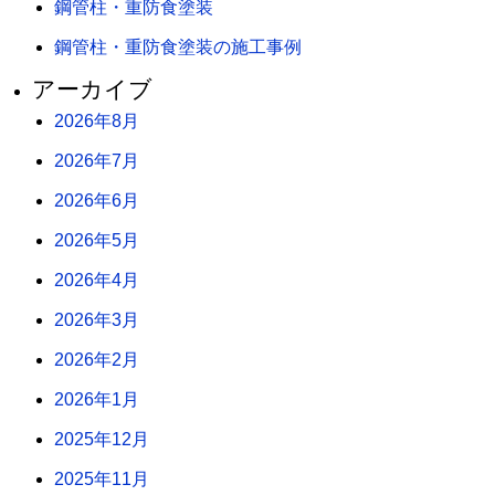
鋼管柱・重防食塗装
鋼管柱・重防食塗装の施工事例
アーカイブ
2026年8月
2026年7月
2026年6月
2026年5月
2026年4月
2026年3月
2026年2月
2026年1月
2025年12月
2025年11月