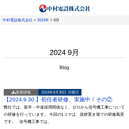
中村電設株式会社
>
2024年
>
9月
2024 9月
Blog
新着情報
2024年9月30日 月曜日
【2024.9.30.】初任者研修、実施中！その②
弊社では、新卒・中途採用関係なく、ゼロから信号機工事について
の研修を行っています。 今回の1コマは、資材置き場での研修風景
です。 信号機工事では、