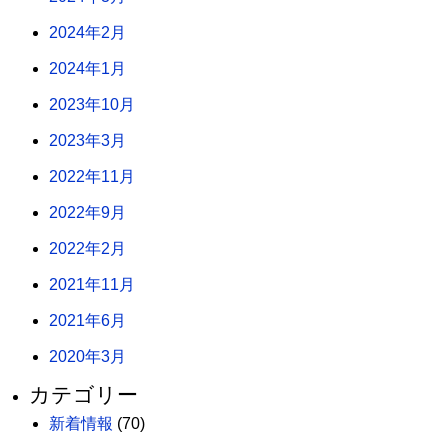
2024年2月
2024年1月
2023年10月
2023年3月
2022年11月
2022年9月
2022年2月
2021年11月
2021年6月
2020年3月
カテゴリー
新着情報
(70)