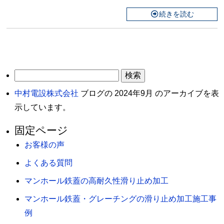
続きを読む
検
索:
中村電設株式会社
ブログの 2024年9月 のアーカイブを表
示しています。
固定ページ
お客様の声
よくある質問
マンホール鉄蓋の高耐久性滑り止め加工
マンホール鉄蓋・グレーチングの滑り止め加工施工事
例