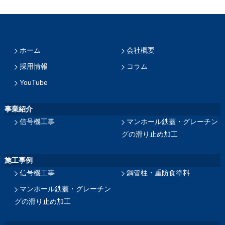
ホーム
会社概要
採用情報
コラム
YouTube
事業紹介
信号機工事
マンホール鉄蓋・グレーチン
グの滑り止め加工
施工事例
信号機工事
鋼管柱・重防食塗料
マンホール鉄蓋・グレーチン
グの滑り止め加工