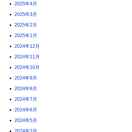
2025年4月
2025年3月
2025年2月
2025年1月
2024年12月
2024年11月
2024年10月
2024年9月
2024年8月
2024年7月
2024年6月
2024年5月
2024年3月