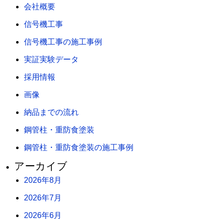
会社概要
信号機工事
信号機工事の施工事例
実証実験データ
採用情報
画像
納品までの流れ
鋼管柱・重防食塗装
鋼管柱・重防食塗装の施工事例
アーカイブ
2026年8月
2026年7月
2026年6月