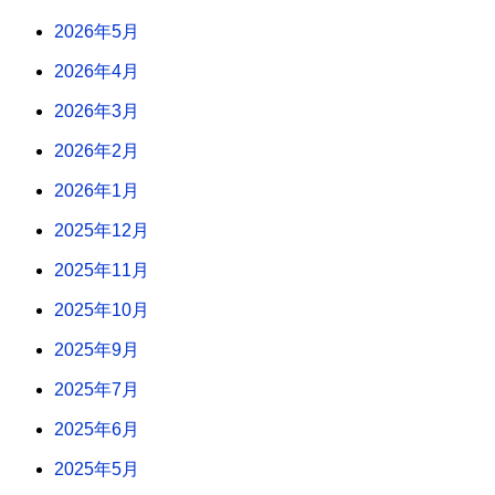
2026年5月
2026年4月
2026年3月
2026年2月
2026年1月
2025年12月
2025年11月
2025年10月
2025年9月
2025年7月
2025年6月
2025年5月