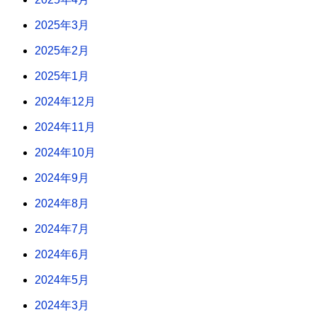
2025年3月
2025年2月
2025年1月
2024年12月
2024年11月
2024年10月
2024年9月
2024年8月
2024年7月
2024年6月
2024年5月
2024年3月