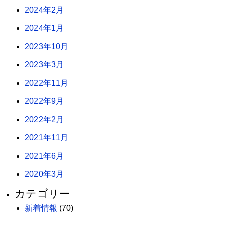
2024年2月
2024年1月
2023年10月
2023年3月
2022年11月
2022年9月
2022年2月
2021年11月
2021年6月
2020年3月
カテゴリー
新着情報
(70)