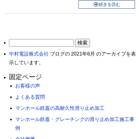
続きを読む
検
索:
中村電設株式会社
ブログの 2021年6月 のアーカイブを表
示しています。
固定ページ
お客様の声
よくある質問
マンホール鉄蓋の高耐久性滑り止め加工
マンホール鉄蓋・グレーチングの滑り止め加工施工事
例