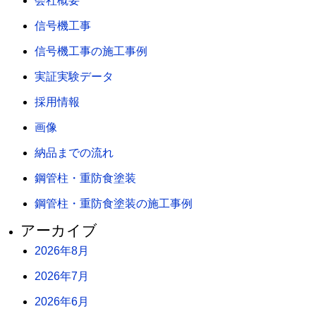
会社概要
信号機工事
信号機工事の施工事例
実証実験データ
採用情報
画像
納品までの流れ
鋼管柱・重防食塗装
鋼管柱・重防食塗装の施工事例
アーカイブ
2026年8月
2026年7月
2026年6月