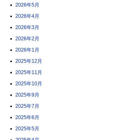
2026年5月
2026年4月
2026年3月
2026年2月
2026年1月
2025年12月
2025年11月
2025年10月
2025年9月
2025年7月
2025年6月
2025年5月
2025年4月