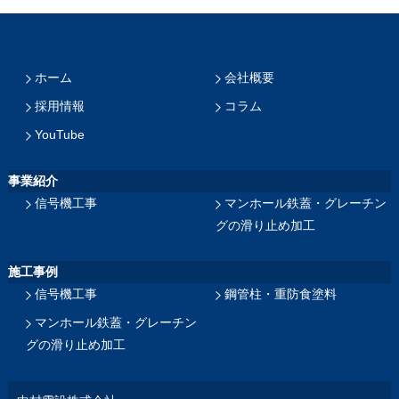
ホーム
会社概要
採用情報
コラム
YouTube
事業紹介
信号機工事
マンホール鉄蓋・グレーチン
グの滑り止め加工
施工事例
信号機工事
鋼管柱・重防食塗料
マンホール鉄蓋・グレーチン
グの滑り止め加工