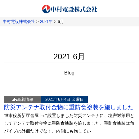
中村電設株式会社
>
2021年
>
6月
2021 6月
Blog
新着情報
2021年6月4日 金曜日
防災アンテナ取付金物に重防食塗装を施しました
旭市役所新庁舎屋上に設置しました防災アンテナに、塩害対策用と
してアンテナ取付金物に重防食塗装を施しました。重防食塗装は角
パイプの外側だけでなく、内側にも施してい