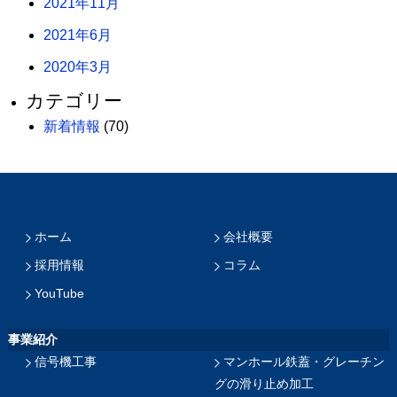
2021年11月
2021年6月
2020年3月
カテゴリー
新着情報
(70)
ホーム
会社概要
採用情報
コラム
YouTube
事業紹介
信号機工事
マンホール鉄蓋・グレーチン
グの滑り止め加工