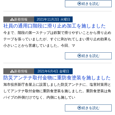
続きを読む
新着情報
2021年11月2日 火曜日
社員の通用口階段に滑り止め加工を施しました
今まで、階段の第一ステップは鉄製で滑りやすいことから滑り止め
テープを張っていましたが、すぐに剥がれてしまい滑り止め効果も
小さいことから苦慮していました。今回、マ
続きを読む
新着情報
2021年6月4日 金曜日
防災アンテナ取付金物に重防食塗装を施しました
旭市役所新庁舎屋上に設置しました防災アンテナに、塩害対策用と
してアンテナ取付金物に重防食塗装を施しました。重防食塗装は角
パイプの外側だけでなく、内側にも施してい
続きを読む