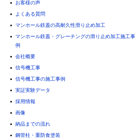
お客様の声
よくある質問
マンホール鉄蓋の高耐久性滑り止め加工
マンホール鉄蓋・グレーチングの滑り止め加工施工事
例
会社概要
信号機工事
信号機工事の施工事例
実証実験データ
採用情報
画像
納品までの流れ
鋼管柱・重防食塗装