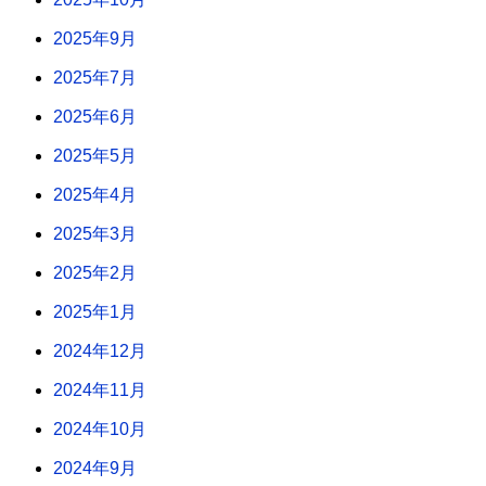
2025年9月
2025年7月
2025年6月
2025年5月
2025年4月
2025年3月
2025年2月
2025年1月
2024年12月
2024年11月
2024年10月
2024年9月