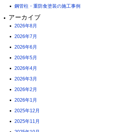
鋼管柱・重防食塗装の施工事例
アーカイブ
2026年8月
2026年7月
2026年6月
2026年5月
2026年4月
2026年3月
2026年2月
2026年1月
2025年12月
2025年11月
2025年10月