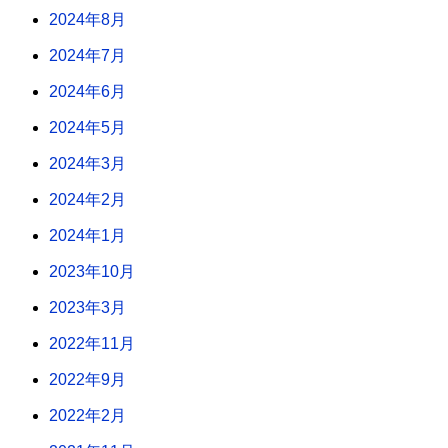
2024年8月
2024年7月
2024年6月
2024年5月
2024年3月
2024年2月
2024年1月
2023年10月
2023年3月
2022年11月
2022年9月
2022年2月