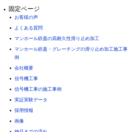
固定ページ
お客様の声
よくある質問
マンホール鉄蓋の高耐久性滑り止め加工
マンホール鉄蓋・グレーチングの滑り止め加工施工事
例
会社概要
信号機工事
信号機工事の施工事例
実証実験データ
採用情報
画像
納品までの流れ