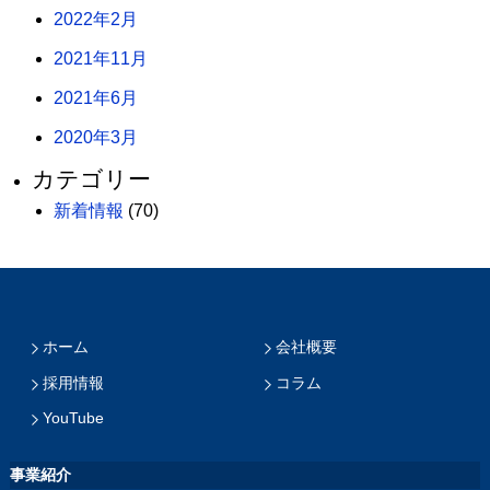
2022年2月
2021年11月
2021年6月
2020年3月
カテゴリー
新着情報
(70)
ホーム
会社概要
採用情報
コラム
YouTube
事業紹介