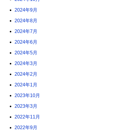
2024年9月
2024年8月
2024年7月
2024年6月
2024年5月
2024年3月
2024年2月
2024年1月
2023年10月
2023年3月
2022年11月
2022年9月