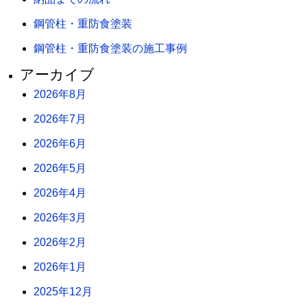
鋼管柱・重防食塗装
鋼管柱・重防食塗装の施工事例
アーカイブ
2026年8月
2026年7月
2026年6月
2026年5月
2026年4月
2026年3月
2026年2月
2026年1月
2025年12月