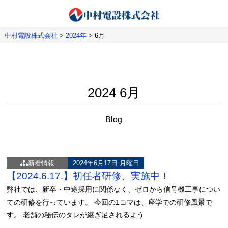
中村電設株式会社
>
2024年
>
6月
2024 6月
Blog
新着情報
2024年6月17日 月曜日
【2024.6.17.】初任者研修、実施中！
弊社では、新卒・中途採用に関係なく、ゼロから信号機工事につい
ての研修を行っています。 今回の1コマは、座学での研修風景で
す。 老舗の秘伝のタレが継ぎ足されるよう