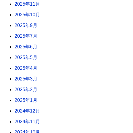
2025年11月
2025年10月
2025年9月
2025年7月
2025年6月
2025年5月
2025年4月
2025年3月
2025年2月
2025年1月
2024年12月
2024年11月
2024年10月