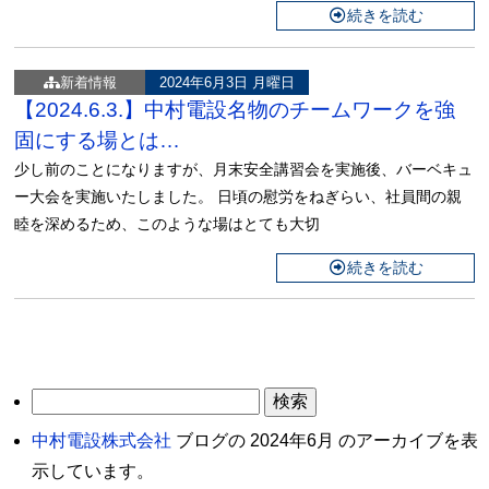
続きを読む
新着情報
2024年6月3日 月曜日
【2024.6.3.】中村電設名物のチームワークを強
固にする場とは…
少し前のことになりますが、月末安全講習会を実施後、バーベキュ
ー大会を実施いたしました。 日頃の慰労をねぎらい、社員間の親
睦を深めるため、このような場はとても大切
続きを読む
検
索:
中村電設株式会社
ブログの 2024年6月 のアーカイブを表
示しています。