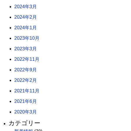
2024年3月
2024年2月
2024年1月
2023年10月
2023年3月
2022年11月
2022年9月
2022年2月
2021年11月
2021年6月
2020年3月
カテゴリー