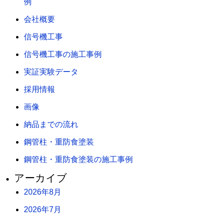
例
会社概要
信号機工事
信号機工事の施工事例
実証実験データ
採用情報
画像
納品までの流れ
鋼管柱・重防食塗装
鋼管柱・重防食塗装の施工事例
アーカイブ
2026年8月
2026年7月