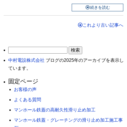
続きを読む
これより古い記事へ
検
索:
中村電設株式会社
ブログの2025年のアーカイブを表示し
ています。
固定ページ
お客様の声
よくある質問
マンホール鉄蓋の高耐久性滑り止め加工
マンホール鉄蓋・グレーチングの滑り止め加工施工事