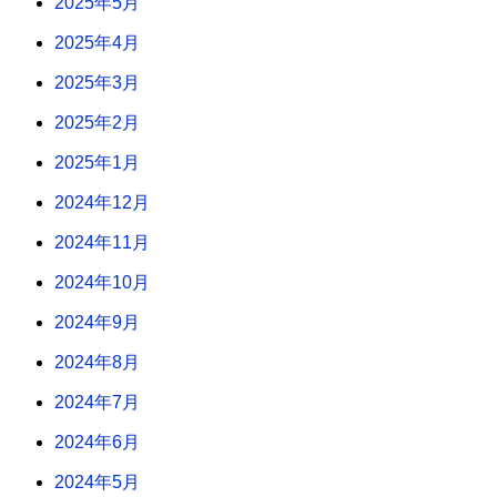
2025年5月
2025年4月
2025年3月
2025年2月
2025年1月
2024年12月
2024年11月
2024年10月
2024年9月
2024年8月
2024年7月
2024年6月
2024年5月