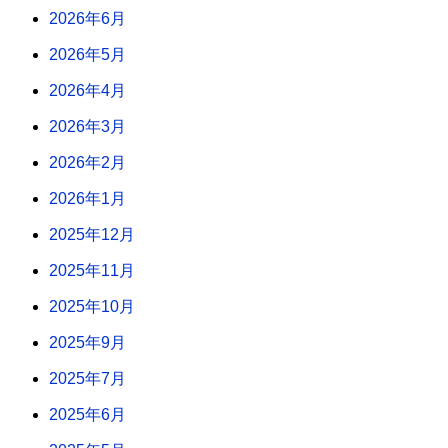
2026年6月
2026年5月
2026年4月
2026年3月
2026年2月
2026年1月
2025年12月
2025年11月
2025年10月
2025年9月
2025年7月
2025年6月