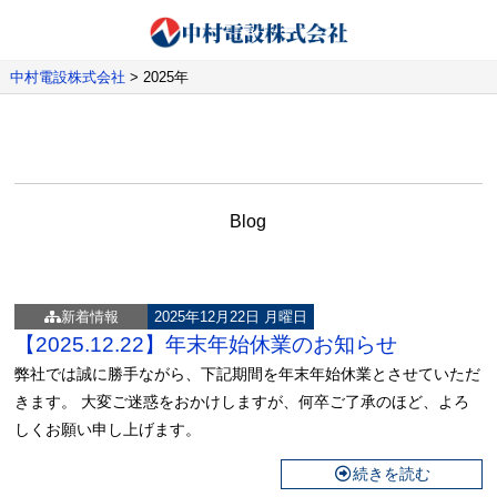
中村電設株式会社
>
2025年
Blog
新着情報
2025年12月22日 月曜日
【2025.12.22】年末年始休業のお知らせ
弊社では誠に勝手ながら、下記期間を年末年始休業とさせていただ
きます。 大変ご迷惑をおかけしますが、何卒ご了承のほど、よろ
しくお願い申し上げます。
続きを読む