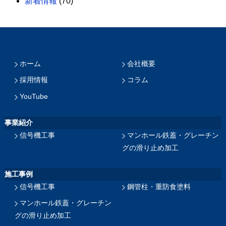
新着情報
(70)
ホーム
会社概要
採用情報
コラム
YouTube
事業紹介
信号機工事
マンホール鉄蓋・グレーチン
グの滑り止め加工
施工事例
信号機工事
鋼管柱・重防食塗料
マンホール鉄蓋・グレーチン
グの滑り止め加工