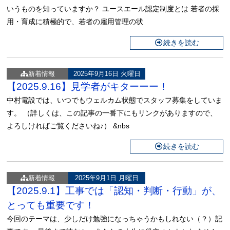
いうものを知っていますか？ ユースエール認定制度とは 若者の採
用・育成に積極的で、若者の雇用管理の状
続きを読む
新着情報
2025年9月16日 火曜日
【2025.9.16】見学者がキターーー！
中村電設では、いつでもウェルカム状態でスタッフ募集をしていま
す。 （詳しくは、この記事の一番下にもリンクがありますので、
よろしければご覧くださいね♪） &nbs
続きを読む
新着情報
2025年9月1日 月曜日
【2025.9.1】工事では「認知・判断・行動」が、
とっても重要です！
今回のテーマは、少しだけ勉強になっちゃうかもしれない（？）記