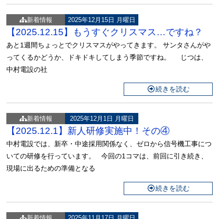
新着情報
2025年12月15日 月曜日
【2025.12.15】もうすぐクリスマス…ですね？
あと1週間ちょっとでクリスマスがやってきます。 サンタさんがや
ってくるかどうか、ドキドキしてしまう季節ですね。 じつは、
中村電設の社
続きを読む
新着情報
2025年12月1日 月曜日
【2025.12.1】新人研修実施中！その④
中村電設では、新卒・中途採用関係なく、ゼロから信号機工事につ
いての研修を行っています。 今回の1コマは、前回に引き続き、
現場に出るための準備となる
続きを読む
新着情報
2025年11月17日 月曜日