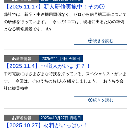
【2025.11.17】新人研修実施中！その③
弊社では、新卒・中途採用関係なく、ゼロから信号機工事について
の研修を行っています。 今回の1コマは、現場に出るための準備
となる研修風景です。 &n
続きを読む
新着情報
2025年11月4日 火曜日
【2025.11.4】○○職人がいます？！
中村電設にはさまざまな特技を持っている、スペシャリストがいま
す。 今回は、そのうちのお1人を紹介しましょう。 おうちや会
社に観葉植物
続きを読む
新着情報
2025年10月27日 月曜日
【2025.10.27】材料がいっぱい！